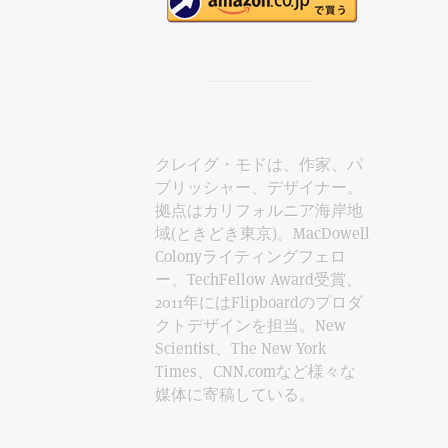
クレイグ・モドは、作家、パ
ブリッシャー、デザイナー。
拠点はカリフォルニア海岸地
域(ときどき東京)。MacDowell
Colonyライティングフェロ
ー、TechFellow Award受賞、
2011年にはFlipboardのプロダ
クトデザインを担当。New
Scientist、The New York
Times、CNN.comなど様々な
媒体に寄稿している。