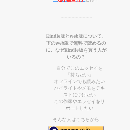
Kindle版とweb版について。
下のweb版で無料で読めるの
に、なぜKindle版を買う人が
いるの？
自分でこのエッセイを
「持ちたい」
オフラインでも読みたい
ハイライトやメモをテキ
ストにつけたい
この作家やエッセイをサ
ポートしたい
そんな人はこちらから