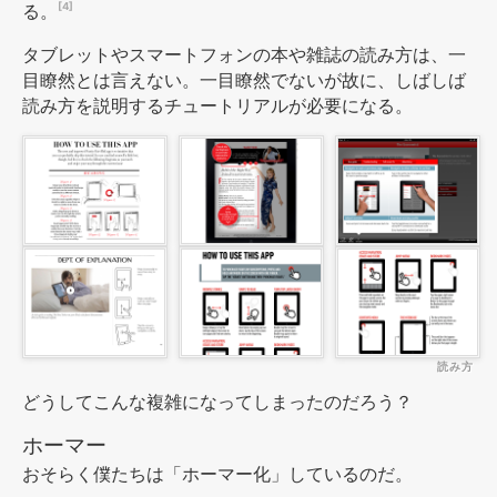
る。
[4]
タブレットやスマートフォンの本や雑誌の読み方は、一
目瞭然とは言えない。一目瞭然でないが故に、しばしば
読み方を説明するチュートリアルが必要になる。
読み方
どうしてこんな複雑になってしまったのだろう？
ホーマー
おそらく僕たちは「ホーマー化」しているのだ。